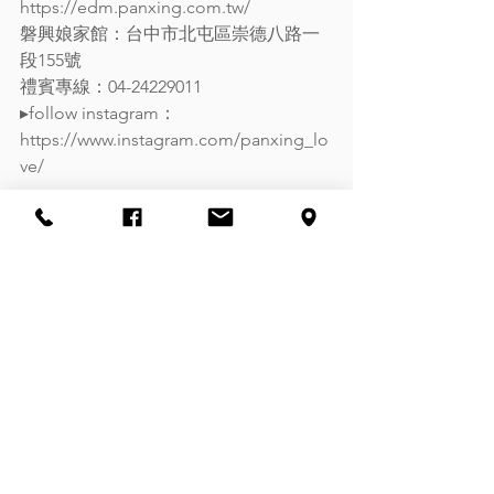
https://edm.panxing.com.tw/
磐興娘家館：台中市北屯區崇德八路一
段155號
禮賓專線：04-24229011
▸follow instagram：
https://www.instagram.com/panxing_lo
ve/
查看全部
最新文章