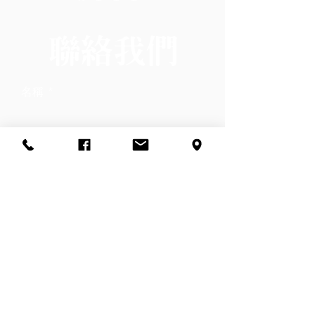
聯絡我們
名稱
電子信箱
電話
留言給我們